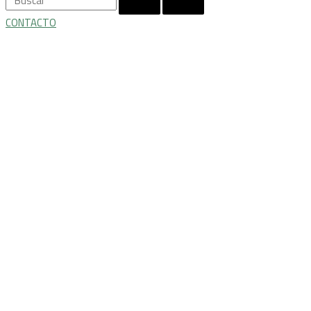
CONTACTO