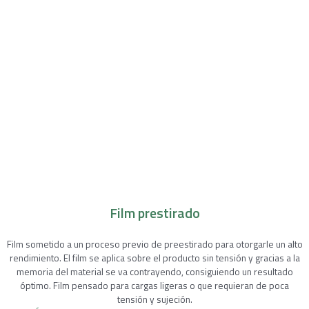
Film prestirado
Film sometido a un proceso previo de preestirado para otorgarle un alto
rendimiento. El film se aplica sobre el producto sin tensión y gracias a la
memoria del material se va contrayendo, consiguiendo un resultado
óptimo. Film pensado para cargas ligeras o que requieran de poca
tensión y sujeción.