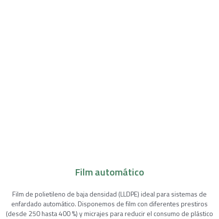
Film automático
Film de polietileno de baja densidad (LLDPE) ideal para sistemas de
enfardado automático. Disponemos de film con diferentes prestiros
(desde 250 hasta 400 %) y micrajes para reducir el consumo de plástico