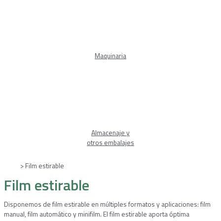
Maquinaria
Almacenaje y
otros embalajes
Inicio
> Film estirable
Film estirable
Disponemos de film estirable en múltiples formatos y aplicaciones: film
manual, film automático y minifilm. El film estirable aporta óptima