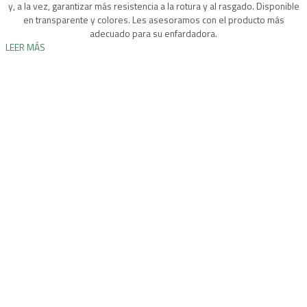
y, a la vez, garantizar más resistencia a la rotura y al rasgado. Disponible
en transparente y colores. Les asesoramos con el producto más
adecuado para su enfardadora.
LEER MÁS