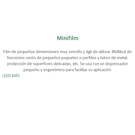
Minifilm
Film de pequeñas dimensiones muy sencillo y ágil de utilizar. Multitud de
funciones: unión de pequeños paquetes o perfiles y tubos de metal;
protección de superficies delicadas, etc. Se usa con un dispensador
pequeño y ergonómico para facilitar su aplicación.
LEER MÁS