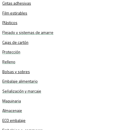
Cintas adhesivas
Film estirables
Plásticos
Flejado y sistemas de amarre
Cajas de cartón
Protección
Relleno
Bolsas y sobres
Embalaje alimentario
Señalización y marcaje
Maquinaria
Almacenaje
ECO embalaje