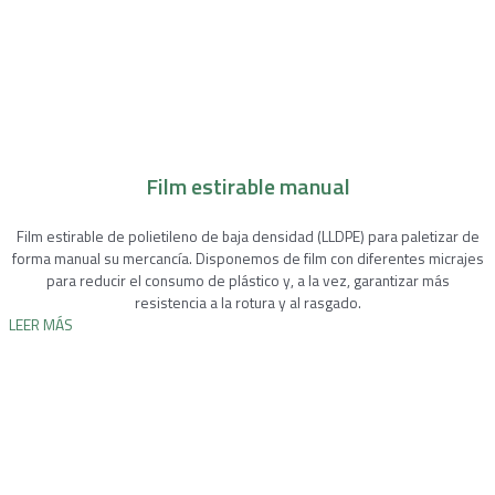
Film estirable manual
Film estirable de polietileno de baja densidad (LLDPE) para paletizar de
forma manual su mercancía. Disponemos de film con diferentes micrajes
para reducir el consumo de plástico y, a la vez, garantizar más
resistencia a la rotura y al rasgado.
LEER MÁS