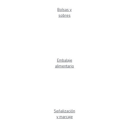
Bolsas y
sobres
Embalaje
alimentario
Señalización
y marcaje