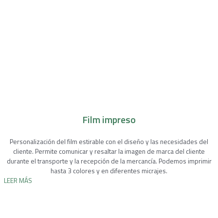
Film impreso
Personalización del film estirable con el diseño y las necesidades del
cliente. Permite comunicar y resaltar la imagen de marca del cliente
durante el transporte y la recepción de la mercancía. Podemos imprimir
hasta 3 colores y en diferentes micrajes.
LEER MÁS