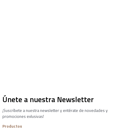
Únete a nuestra Newsletter
¡Suscríbete a nuestra newsletter y entérate de novedades y
promociones exlusivas!
Productos