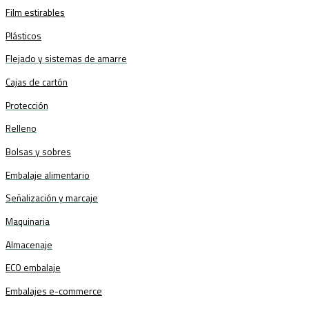
Film estirables
Plásticos
Flejado y sistemas de amarre
Cajas de cartón
Protección
Relleno
Bolsas y sobres
Embalaje alimentario
Señalización y marcaje
Maquinaria
Almacenaje
ECO embalaje
Embalajes e-commerce