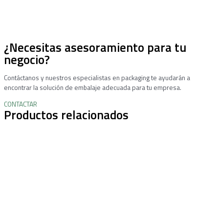
¿Necesitas asesoramiento para tu
negocio?
Contáctanos y nuestros especialistas en packaging te ayudarán a
encontrar la solución de embalaje adecuada para tu empresa.
CONTACTAR
Productos relacionados