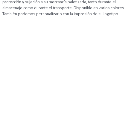
protección y sujeción a su mercancía paletizada, tanto durante el
almacenaje como durante el transporte. Disponible en varios colores.
También podemos personalizarlo con la impresión de su logotipo.