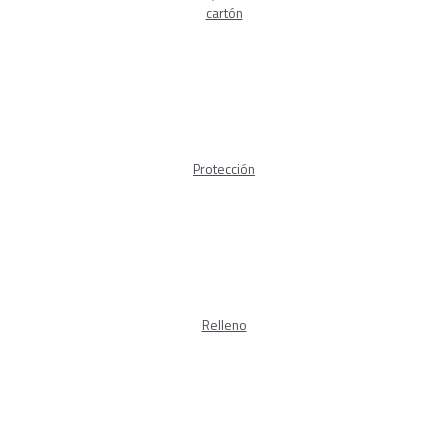
cartón
Protección
Relleno