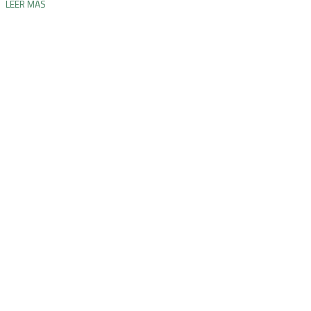
LEER MÁS