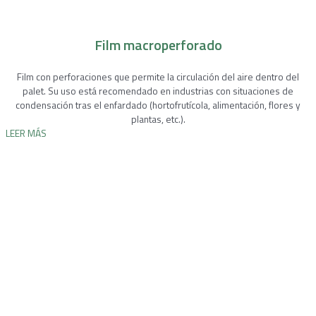
Film macroperforado
Film con perforaciones que permite la circulación del aire dentro del
palet. Su uso está recomendado en industrias con situaciones de
condensación tras el enfardado (hortofrutícola, alimentación, flores y
plantas, etc.).
LEER MÁS