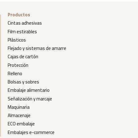
Productos
Cintas adhesivas
Film estirables
Plásticos
Flejado y sistemas de amarre
Cajas de cartón
Protección
Relleno
Bolsas y sobres
Embalaje alimentario
Señalización y marcaje
Maquinaria
Almacenaje
ECO embalaje
Embalajes e-commerce