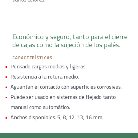
Económico y seguro, tanto para el cierre
de cajas como la sujeción de los palés.
CARACTERÍSTICAS
Pensado cargas medias y ligeras.
Resistencia a la rotura medio.
Aguantan el contacto con superficies corrosivas.
Puede ser usado en sistemas de flejado tanto
manual como automático.
Anchos disponibles: 5, 8, 12, 13, 16 mm.