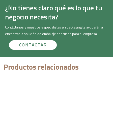
¿No tienes claro qué es lo que tu
negocio necesita?
Contáctanos y nuestros especialistas en packaging te ayudarán a
encontrar la solución de embalaje adecuada para tu empresa.
CONTACTAR
Productos relacionados