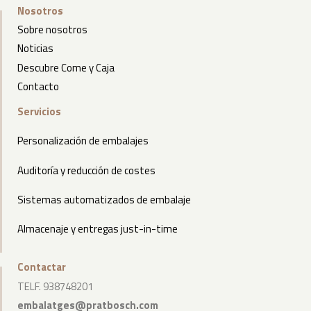
Nosotros
Sobre nosotros
Noticias
Descubre Come y Caja
Contacto
Servicios
Personalización de embalajes
Auditoría y reducción de costes
Sistemas automatizados de embalaje
Almacenaje y entregas just-in-time
Contactar
TELF. 938748201
embalatges@pratbosch.com