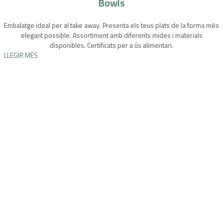
Bowls
Embalatge ideal per al take away. Presenta els teus plats de la forma més
elegant possible. Assortiment amb diferents mides i materials
disponibles. Certificats per a ús alimentari.
LLEGIR MÉS