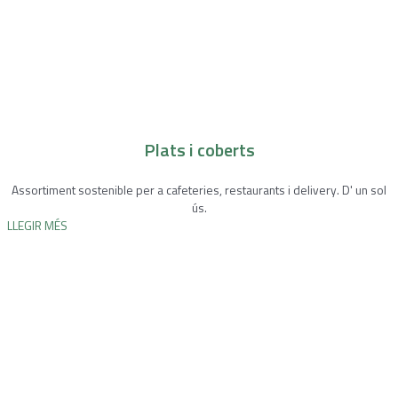
Plats i coberts
Assortiment sostenible per a cafeteries, restaurants i delivery. D' un sol
ús.
LLEGIR MÉS