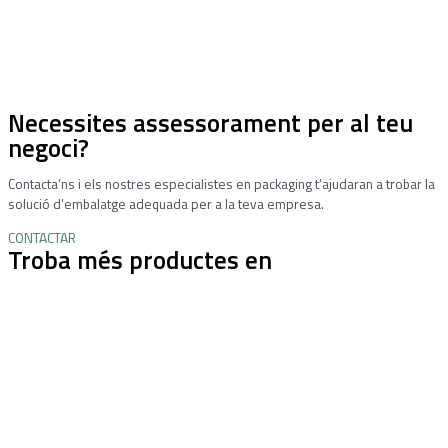
Necessites assessorament per al teu
negoci?
Contacta’ns i els nostres especialistes en packaging t’ajudaran a trobar la
solució d’embalatge adequada per a la teva empresa.
CONTACTAR
Troba més productes en