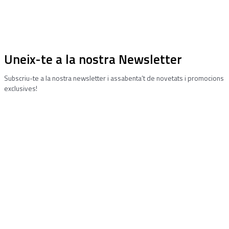
Uneix-te a la nostra Newsletter
Subscriu-te a la nostra newsletter i assabenta’t de novetats i promocions
exclusives!