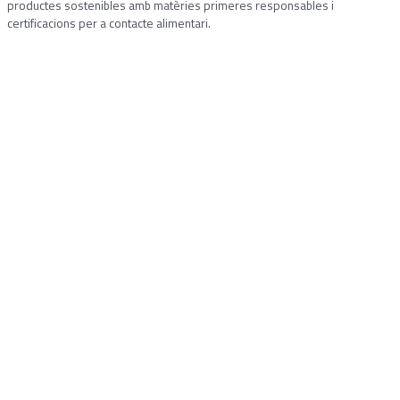
productes sostenibles amb matèries primeres responsables i
certificacions per a contacte alimentari.