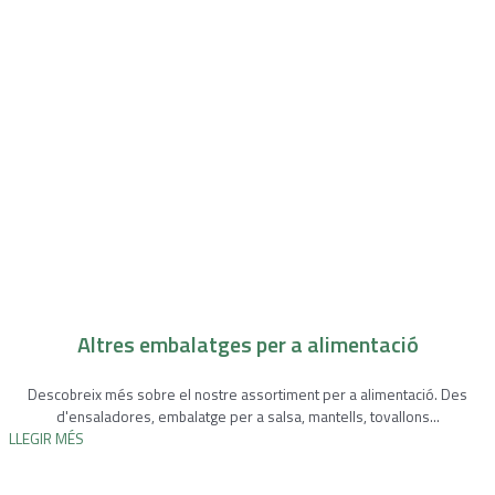
Altres embalatges per a alimentació
Descobreix més sobre el nostre assortiment per a alimentació. Des
d'ensaladores, embalatge per a salsa, mantells, tovallons...
LLEGIR MÉS