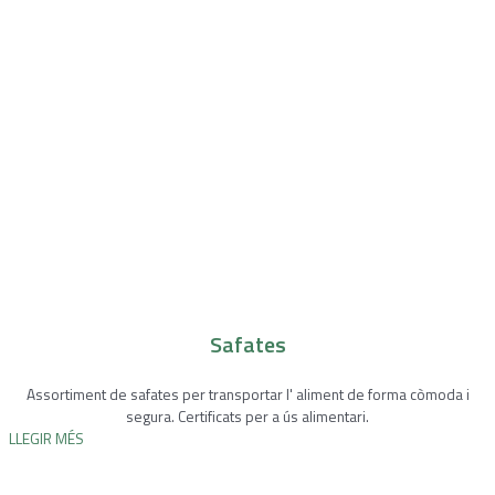
Safates
Assortiment de safates per transportar l' aliment de forma còmoda i
segura. Certificats per a ús alimentari.
LLEGIR MÉS