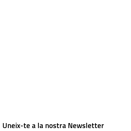
Uneix-te a la nostra Newsletter