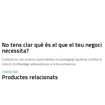
No tens clar què és el que el teu negoci
necessita?
Contacta’ns i els nostres especialistes en packaging t’ajudaran a trobar la
solució d’embalatge adequada per a la teva empresa.
CONTACTAR
Productes relacionats