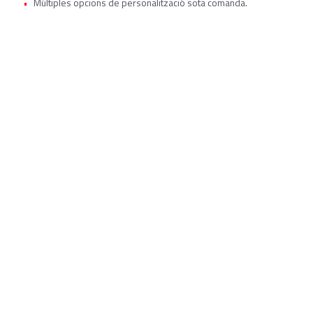
Múltiples opcions de personalització sota comanda.