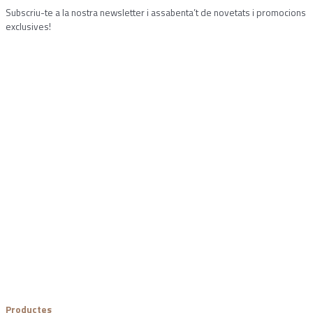
Subscriu-te a la nostra newsletter i assabenta’t de novetats i promocions
exclusives!
Productes