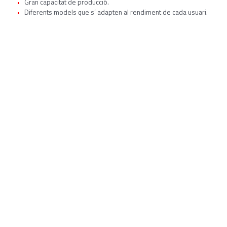
Gran capacitat de producció.
Diferents models que s’ adapten al rendiment de cada usuari.