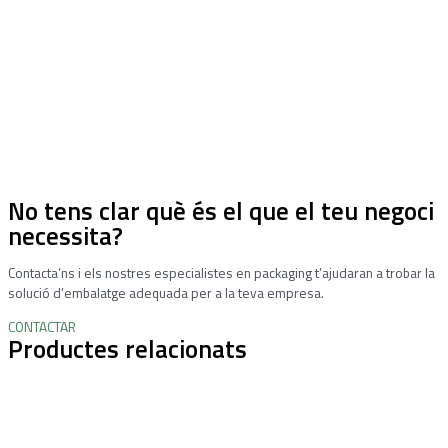
No tens clar què és el que el teu negoci
necessita?
Contacta’ns i els nostres especialistes en packaging t’ajudaran a trobar la
solució d’embalatge adequada per a la teva empresa.
CONTACTAR
Productes relacionats