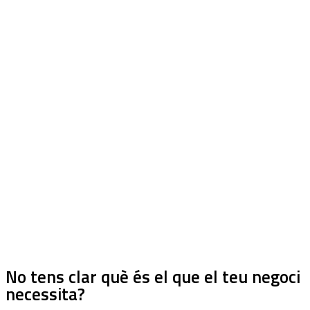
No tens clar què és el que el teu negoci
necessita?