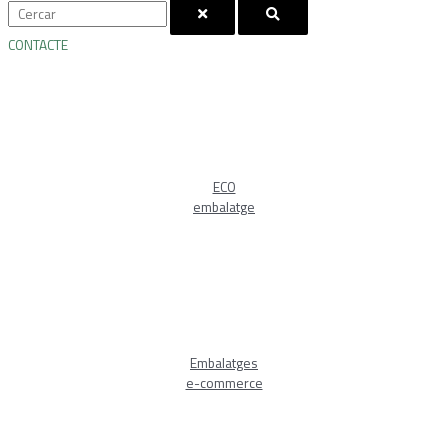
CONTACTE
ECO
embalatge
Embalatges
e-commerce