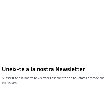
Uneix-te a la nostra Newsletter
Subscriu-te a la nostra newsletter i assabenta’t de novetats i promocions
exclusives!