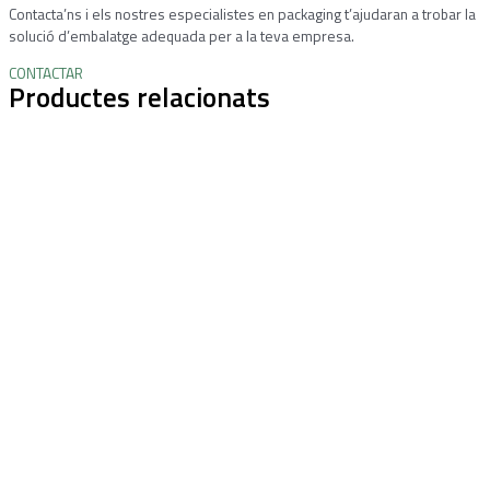
Contacta’ns i els nostres especialistes en packaging t’ajudaran a trobar la
solució d’embalatge adequada per a la teva empresa.
CONTACTAR
Productes relacionats