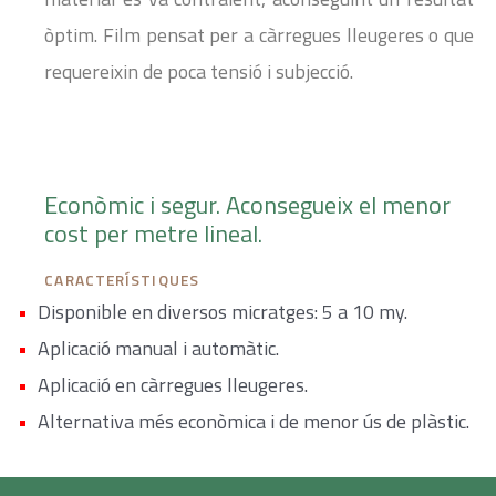
òptim. Film pensat per a càrregues lleugeres o que
requereixin de poca tensió i subjecció.
Econòmic i segur. Aconsegueix el menor
cost per metre lineal.
CARACTERÍSTIQUES
Disponible en diversos micratges: 5 a 10 my.
Aplicació manual i automàtic.
Aplicació en càrregues lleugeres.
Alternativa més econòmica i de menor ús de plàstic.