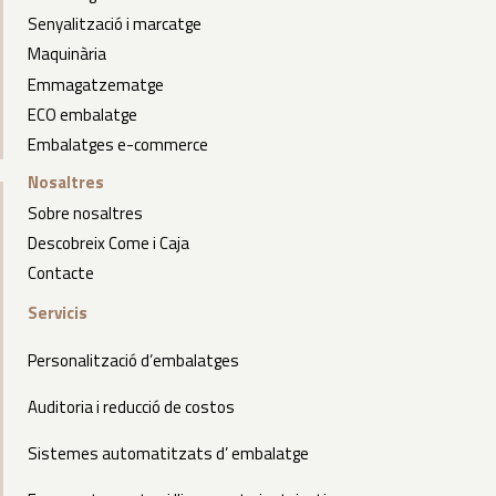
Senyalització i marcatge
Maquinària
Emmagatzematge
ECO embalatge
Embalatges e-commerce
Nosaltres
Sobre nosaltres
Descobreix Come i Caja
Contacte
Servicis
Personalització d’embalatges
Auditoria i reducció de costos
Sistemes automatitzats d’ embalatge