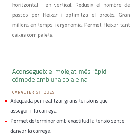
horitzontal i en vertical. Redueix el nombre de
passos per fleixar i optimitza el procés. Gran
millora en temps i ergonomia. Permet fleixar tant
caixes com palets.
Aconsegueix el molejat més ràpid i
còmode amb una sola eina.
CARACTERÍSTIQUES
Adequada per realitzar grans tensions que
assegurin la càrrega.
Permet determinar amb exactitud la tensió sense
danyar la càrrega.