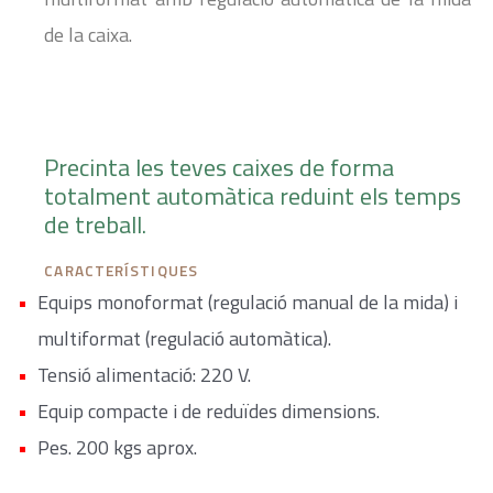
de la caixa.
Precinta les teves caixes de forma
totalment automàtica reduint els temps
de treball.
CARACTERÍSTIQUES
Equips monoformat (regulació manual de la mida) i
multiformat (regulació automàtica).
Tensió alimentació: 220 V.
Equip compacte i de reduïdes dimensions.
Pes. 200 kgs aprox.