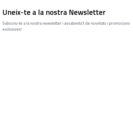
Uneix-te a la nostra Newsletter
Subscriu-te a la nostra newsletter i assabenta’t de novetats i promocions
exclusives!