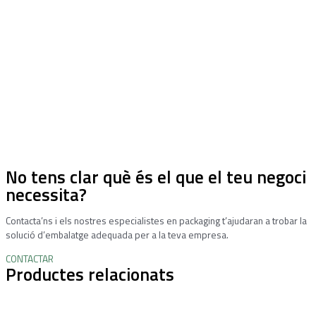
No tens clar què és el que el teu negoci
necessita?
Contacta’ns i els nostres especialistes en packaging t’ajudaran a trobar la
solució d’embalatge adequada per a la teva empresa.
CONTACTAR
Productes relacionats