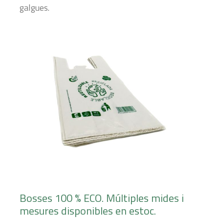
galgues.
Bosses 100 % ECO. Múltiples mides i
mesures disponibles en estoc.