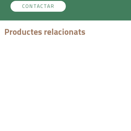
CONTACTAR
Productes relacionats