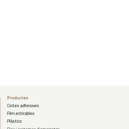
Productes
Cintes adhesives
Film estirables
Plàstics